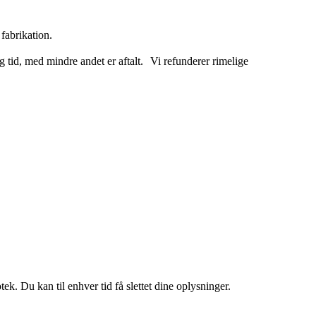
fabrikation.
 tid, med mindre andet er aftalt. Vi refunderer rimelige
ek. Du kan til enhver tid få slettet dine oplysninger.