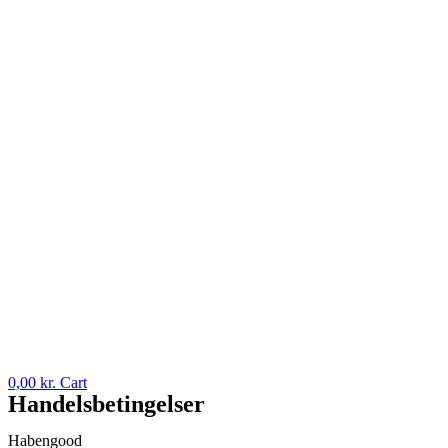
0,00
kr.
Cart
Handelsbetingelser
Habengood