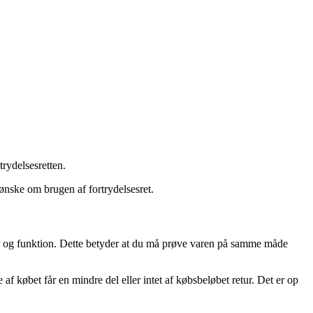
trydelsesretten.
ønske om brugen af fortrydelsesret.
ber og funktion. Dette betyder at du må prøve varen på samme måde
af købet får en mindre del eller intet af købsbeløbet retur. Det er op