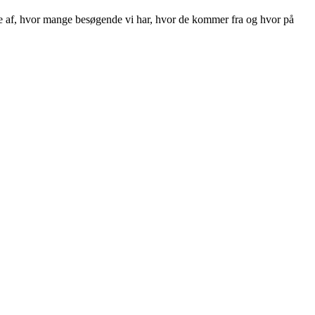
llede af, hvor mange besøgende vi har, hvor de kommer fra og hvor på